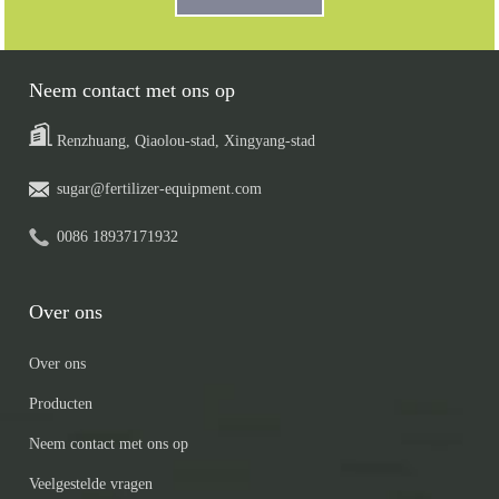
Neem contact met ons op
Renzhuang, Qiaolou-stad, Xingyang-stad
sugar@fertilizer-equipment.com
0086 18937171932
Over ons
Over ons
Producten
Neem contact met ons op
Veelgestelde vragen