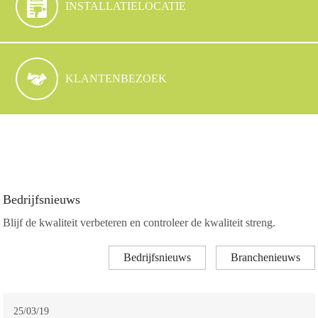
INSTALLATIELOCATIE
KLANTENBEZOEK
Bedrijfsnieuws
Blijf de kwaliteit verbeteren en controleer de kwaliteit streng.
Bedrijfsnieuws
Branchenieuws
25/03/19