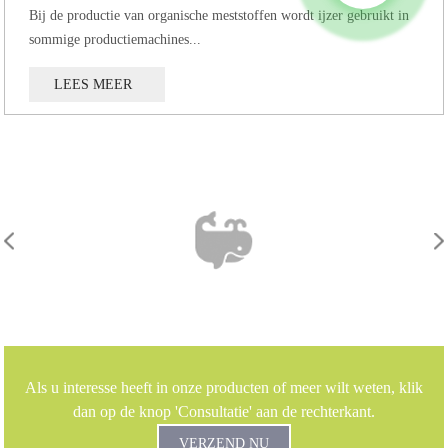
Bij de productie van organische meststoffen wordt ijzer gebruikt in
sommige productiemachines...
LEES MEER
Als u interesse heeft in onze producten of meer wilt weten, klik
dan op de knop 'Consultatie' aan de rechterkant.
VERZEND NU