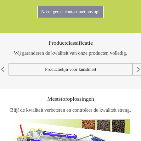
Neem gerust contact met ons op!
Productclassificatie
Wij garanderen de kwaliteit van onze producten volledig.
Productielijn voor kunstmest
Meststofoplossingen
Blijf de kwaliteit verbeteren en controleer de kwaliteit streng.