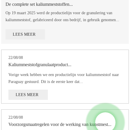
De complete set kaliummeststoffen...
Op 19 maart 2025 werd de productielijn voor de granulering van
kaliummeststof, gefabriceerd door ons bedrijf, in gebruik genomen...
LEES MEER
22/08/08
Kaliummeststofgranulaatproduct...
Vorige week hebben we een productielijn voor kaliummeststof naar
Paraguay gestuurd. Dit is de eerste keer dat...
LEES MEER
22/08/08
Voorzorgsmaatregelen voor de werking van kunstmest...