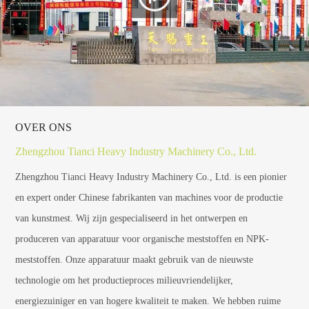
OVER ONS
Zhengzhou Tianci Heavy Industry Machinery Co., Ltd.
Zhengzhou Tianci Heavy Industry Machinery Co., Ltd. is een pionier
en expert onder Chinese fabrikanten van machines voor de productie
van kunstmest. Wij zijn gespecialiseerd in het ontwerpen en
produceren van apparatuur voor organische meststoffen en NPK-
meststoffen. Onze apparatuur maakt gebruik van de nieuwste
technologie om het productieproces milieuvriendelijker,
energiezuiniger en van hogere kwaliteit te maken. We hebben ruime