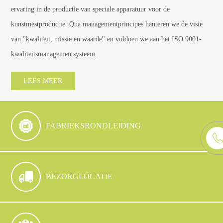
ervaring in de productie van speciale apparatuur voor de
kunstmestproductie. Qua managementprincipes hanteren we de visie
van "kwaliteit, missie en waarde" en voldoen we aan het ISO 9001-
kwaliteitsmanagementsysteem.
LEES MEER
FABRIEKSRONDLEIDING
BEZORGLOCATIE