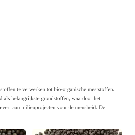
stoffen te verwerken tot bio-organische meststoffen.
 als belangrijkste grondstoffen, waardoor het
levert aan milieuprojecten voor de mensheid. De