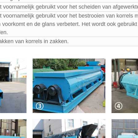
t voornamelijk gebruikt voor het scheiden van afgewerkt
t voornamelijk gebruikt voor het bestrooien van korrels 
 voorkomt en de glans verbetert. Het wordt ook gebruikt 
fen.
akken van korrels in zakken.