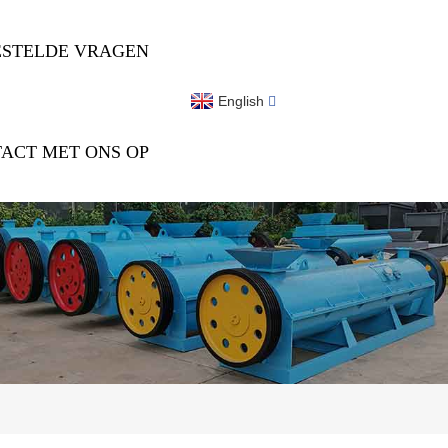
ESTELDE VRAGEN
English
ACT MET ONS OP