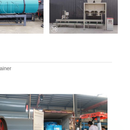
ainer