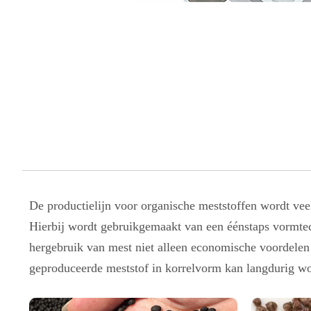
De productielijn voor organische meststoffen wordt vee
Hierbij wordt gebruikgemaakt van een éénstaps vormtec
hergebruik van mest niet alleen economische voordelen 
geproduceerde meststof in korrelvorm kan langdurig w