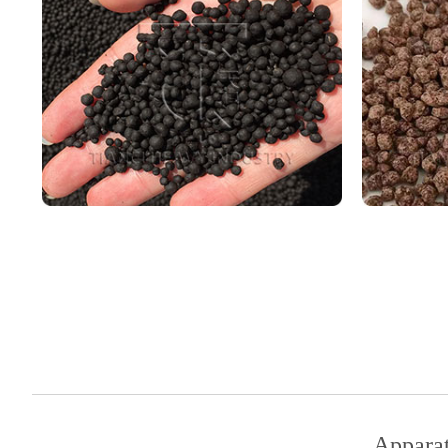
Apparat