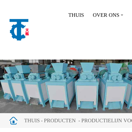
THUIS
OVER ONS
THUIS
PRODUCTEN
PRODUCTIELIJN V