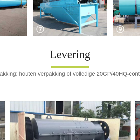
Levering
akking: houten verpakking of volledige 20GP/40HQ-cont